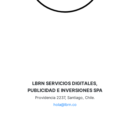
LBRN SERVICIOS DIGITALES,
PUBLICIDAD E INVERSIONES SPA
Providencia 2237, Santiago, Chile.
hola@lbrn.co